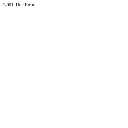
E-001: Unit Error